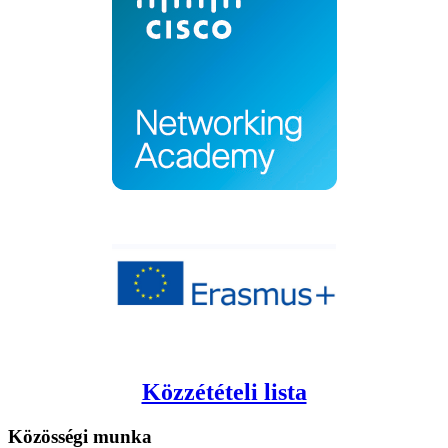
Közzétételi lista
Közösségi
munka