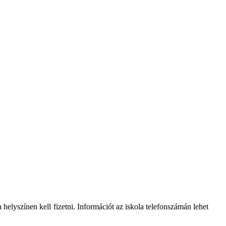
helyszínen kell fizetni. Információt az iskola telefonszámán lehet