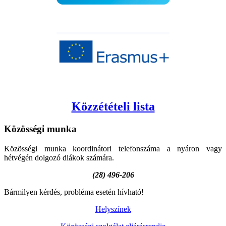
Közzétételi lista
Közösségi
munka
Közösségi munka koordinátori telefonszáma a nyáron vagy
hétvégén dolgozó diákok számára.
(28) 496-206
Bármilyen kérdés, probléma esetén hívható!
Helyszínek