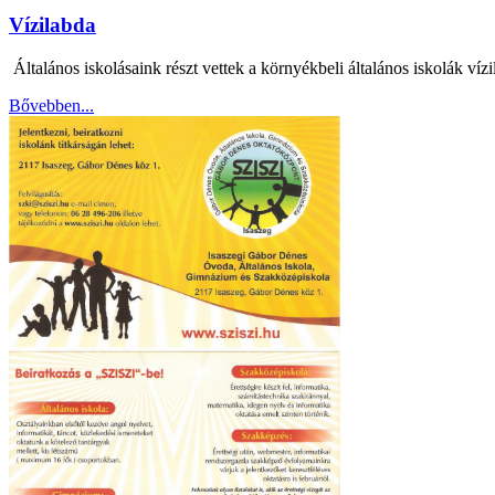
Vízilabda
Általános iskolásaink részt vettek a környékbeli általános iskolák víz
Bővebben...