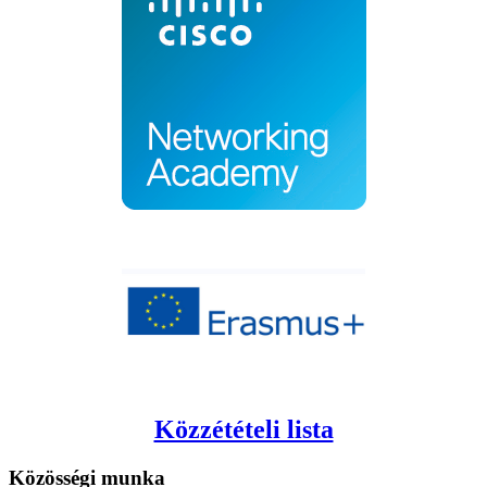
Közzétételi lista
Közösségi
munka