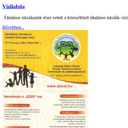
Vízilabda
Általános iskolásaink részt vettek a környékbeli általános iskolák víz
Bővebben...