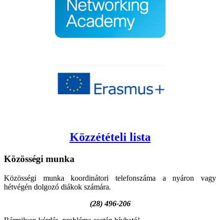
Közzétételi lista
Közösségi
munka
Közösségi munka koordinátori telefonszáma a nyáron vagy
hétvégén dolgozó diákok számára.
(28) 496-206