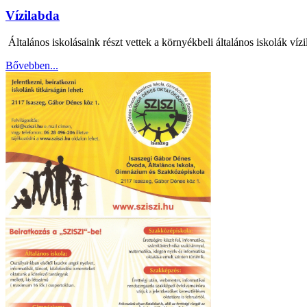
Vízilabda
Általános iskolásaink részt vettek a környékbeli általános iskolák víz
Bővebben...