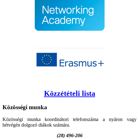
Közzétételi lista
Közösségi
munka
Közösségi munka koordinátori telefonszáma a nyáron vagy
hétvégén dolgozó diákok számára.
(28) 496-206