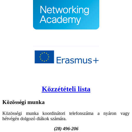
Közzétételi lista
Közösségi
munka
Közösségi munka koordinátori telefonszáma a nyáron vagy
hétvégén dolgozó diákok számára.
(28) 496-206