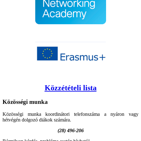
Közzétételi lista
Közösségi
munka
Közösségi munka koordinátori telefonszáma a nyáron vagy
hétvégén dolgozó diákok számára.
(28) 496-206