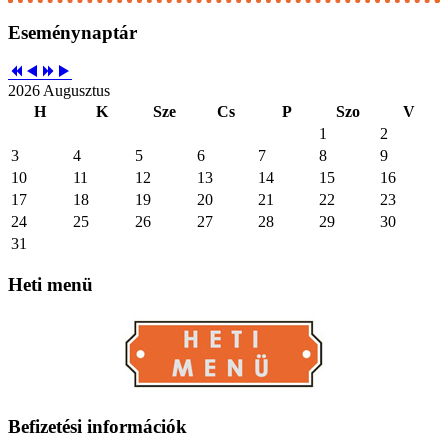
Eseménynaptár
2026 Augusztus
H
K
Sze
Cs
P
Szo
V
1
2
3
4
5
6
7
8
9
10
11
12
13
14
15
16
17
18
19
20
21
22
23
24
25
26
27
28
29
30
31
Heti
menü
Befizetési
információk