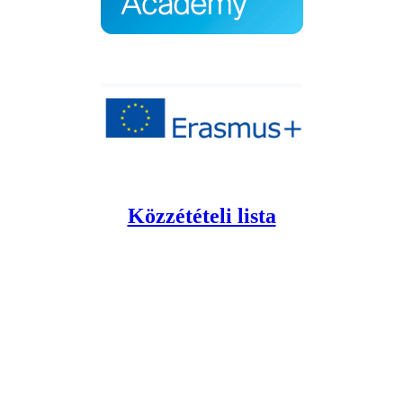
Közzétételi lista