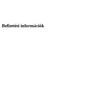
Befizetési
információk