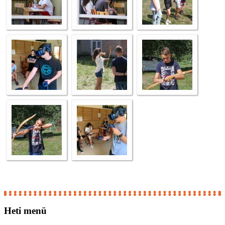
Heti
menü