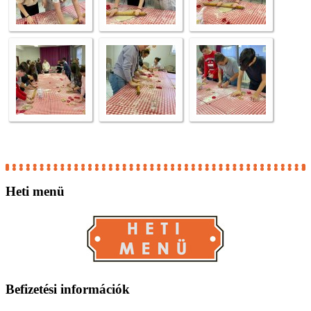
Heti
menü
Befizetési
információk