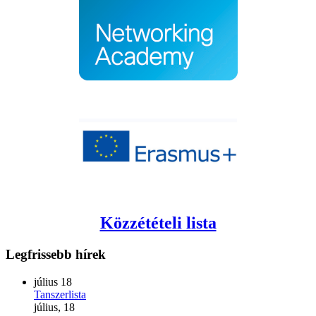
Közzétételi lista
Legfrissebb
hírek
július
18
Tanszerlista
július, 18