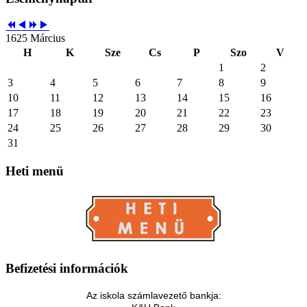
1625 Március
H
K
Sze
Cs
P
Szo
V
1
2
3
4
5
6
7
8
9
10
11
12
13
14
15
16
17
18
19
20
21
22
23
24
25
26
27
28
29
30
31
Heti
menü
Befizetési
információk
Az iskola számlavezető bankja: