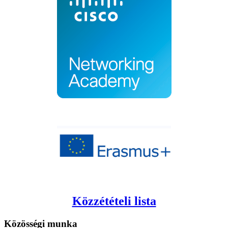
Közzétételi lista
Közösségi
munka