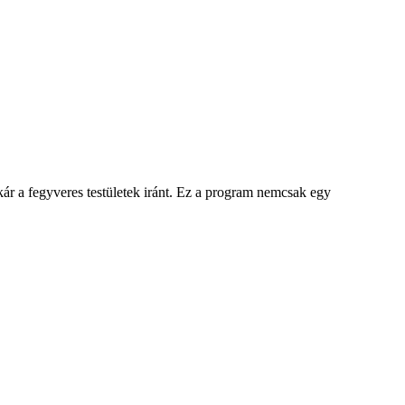
ár a fegyveres testületek iránt. Ez a program nemcsak egy