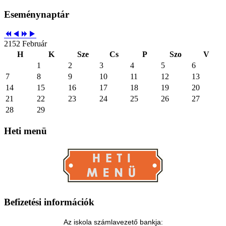
Eseménynaptár
2152 Február
H
K
Sze
Cs
P
Szo
V
1
2
3
4
5
6
7
8
9
10
11
12
13
14
15
16
17
18
19
20
21
22
23
24
25
26
27
28
29
Heti
menü
Befizetési
információk
Az iskola számlavezető bankja: