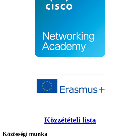
Közzétételi lista
Közösségi
munka