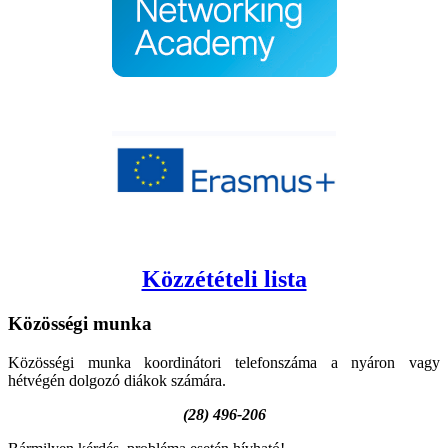
Közzétételi lista
Közösségi
munka
Közösségi munka koordinátori telefonszáma a nyáron vagy
hétvégén dolgozó diákok számára.
(28) 496-206