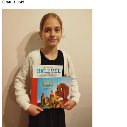
Gratulálunk!