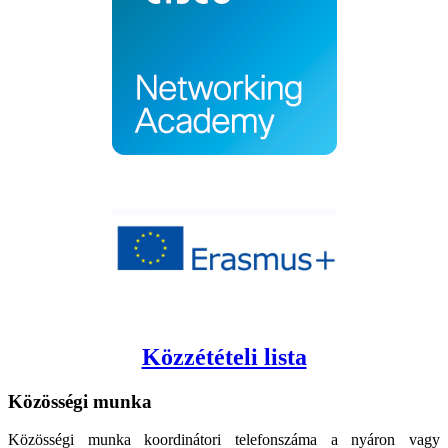
Közzétételi lista
Közösségi
munka
Közösségi munka koordinátori telefonszáma a nyáron vagy