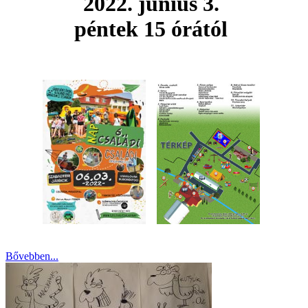
2022. június 3.
péntek 15 órától
Bővebben...