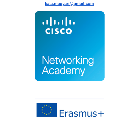
kata.magyari@gmail.com