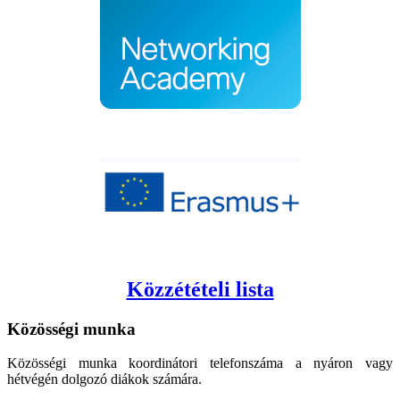
Közzétételi lista
Közösségi
munka
Közösségi munka koordinátori telefonszáma a nyáron vagy
hétvégén dolgozó diákok számára.