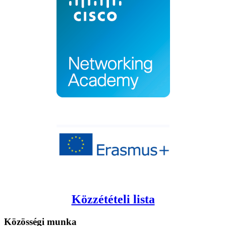
Közzétételi lista
Közösségi
munka