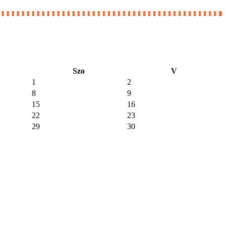
Szo
V
1
2
8
9
15
16
22
23
29
30