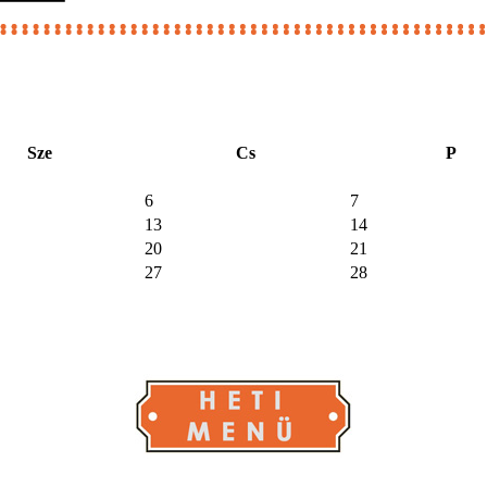
Sze
Cs
P
6
7
13
14
20
21
27
28