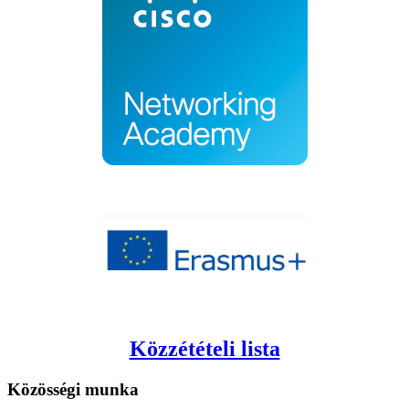
Közzétételi lista
Közösségi
munka